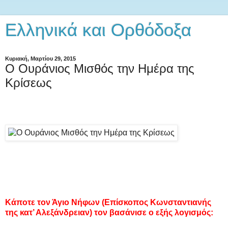
Ελληνικά και Ορθόδοξα
Κυριακή, Μαρτίου 29, 2015
Ο Ουράνιος Μισθός την Ημέρα της
Κρίσεως
Κάποτε τον Άγιο Νήφων (Επίσκοπος Κωνσταντιανής
της κατ’ Αλεξάνδρειαν) τον βασάνισε ο εξής λογισμός: