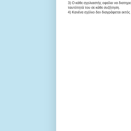
3) Ο κάθε σχολιαστής οφείλει να διατηρ
ταυτότητά του σε κάθε συζήτηση.
4) Κανένα σχόλιο δεν διαγράφεται εκτός