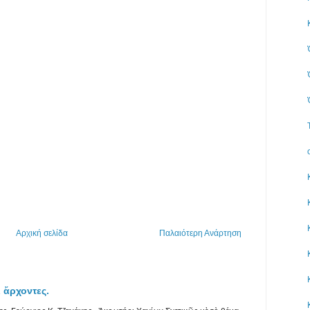
Αρχική σελίδα
Παλαιότερη Ανάρτηση
 ἄρχοντες.