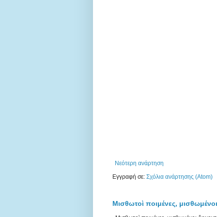
Νεότερη ανάρτηση
Εγγραφή σε:
Σχόλια ανάρτησης (Atom)
Μισθωτοὶ ποιμένες, μισθωμένοι